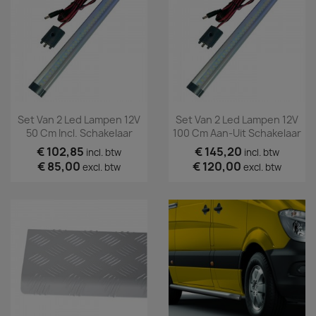
Set Van 2 Led Lampen 12V
Set Van 2 Led Lampen 12V
50 Cm Incl. Schakelaar
100 Cm Aan-Uit Schakelaar
€ 102,85
€ 145,20
incl. btw
incl. btw
€ 85,00
€ 120,00
excl. btw
excl. btw