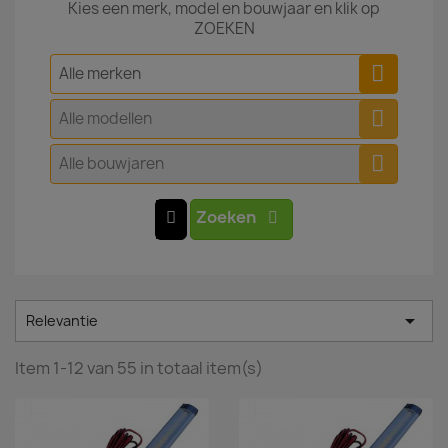
Kies een merk, model en bouwjaar en klik op
ZOEKEN
Alle merken
Alle modellen
Alle bouwjaren
Zoeken

Relevantie
Item 1-12 van 55 in totaal item(s)