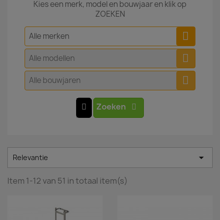
Kies een merk, model en bouwjaar en klik op
ZOEKEN
Alle merken
Alle modellen
Alle bouwjaren
Zoeken

Relevantie
Item 1-12 van 51 in totaal item(s)