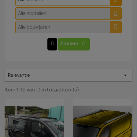
Alle modellen
Alle bouwjaren
Zoeken

Relevantie
Item 1-12 van 13 in totaal item(s)