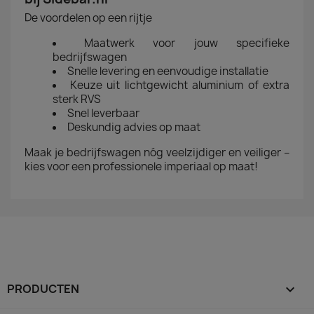
De voordelen op een rijtje
Maatwerk voor jouw specifieke
bedrijfswagen
Snelle levering en eenvoudige installatie
Keuze uit lichtgewicht aluminium of extra
sterk RVS
Snel leverbaar
Deskundig advies op maat
Maak je bedrijfswagen nóg veelzijdiger en veiliger –
kies voor een professionele imperiaal op maat!
PRODUCTEN
