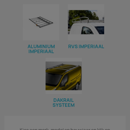
ALUMINIUM
RVS IMPERIAAL
IMPERIAAL
DAKRAIL
SYSTEEM