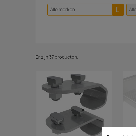
Alle merken
All
Er zijn 37 producten.