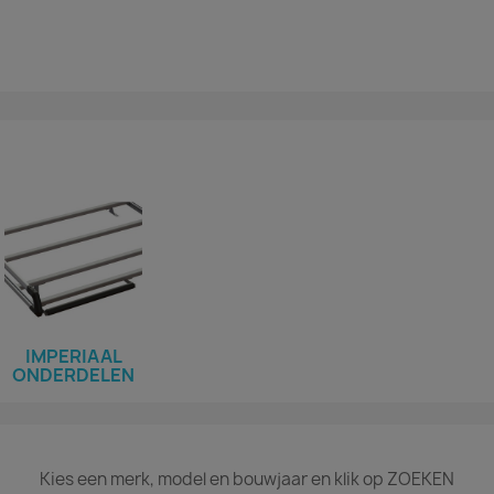
IMPERIAAL
ONDERDELEN
Kies een merk, model en bouwjaar en klik op ZOEKEN