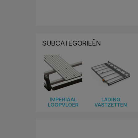
SUBCATEGORIEËN
IMPERIAAL
LADING
LOOPVLOER
VASTZETTEN