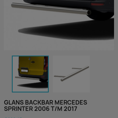
GLANS BACKBAR MERCEDES
SPRINTER 2006 T/M 2017