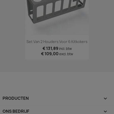
Set Van 2 Houders Voor 6 Kitkokers
€ 131,89
incl. btw
€ 109,00
excl. btw
PRODUCTEN

ONS BEDRIJF
