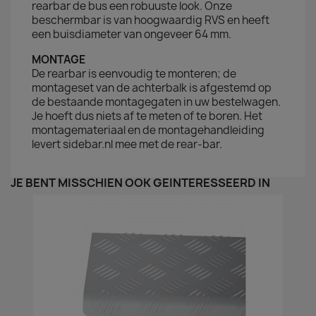
rearbar de bus een robuuste look. Onze
beschermbar is van hoogwaardig RVS en heeft
een buisdiameter van ongeveer 64 mm.
MONTAGE
De rearbar is eenvoudig te monteren; de
montageset van de achterbalk is afgestemd op
de bestaande montagegaten in uw bestelwagen.
Je hoeft dus niets af te meten of te boren. Het
montagemateriaal en de montagehandleiding
levert sidebar.nl mee met de rear-bar.
JE BENT MISSCHIEN OOK GEÏNTERESSEERD IN