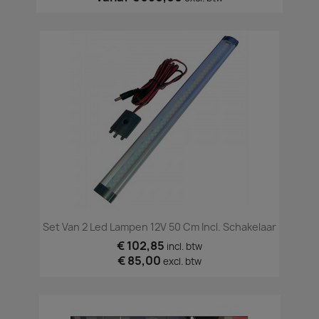
Set Van 2 Led Lampen 12V 50 Cm Incl. Schakelaar
€ 102,85
incl. btw
€ 85,00
excl. btw