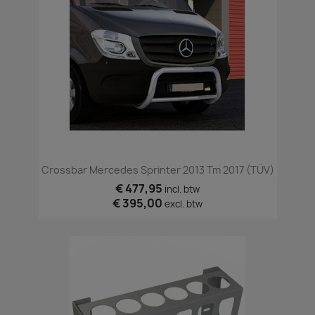
Crossbar Mercedes Sprinter 2013 Tm 2017 (TÜV)
€ 477,95
incl. btw
€ 395,00
excl. btw