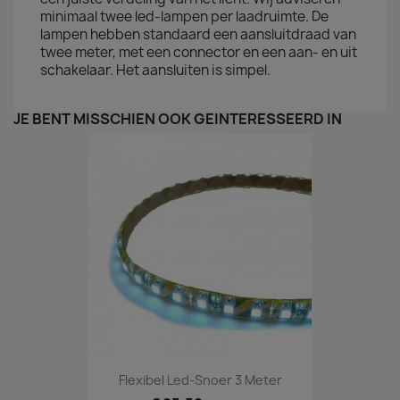
minimaal twee led-lampen per laadruimte. De
lampen hebben standaard een aansluitdraad van
twee meter, met een connector en een aan- en uit
schakelaar. Het aansluiten is simpel.
JE BENT MISSCHIEN OOK GEÏNTERESSEERD IN
Flexibel Led-Snoer 3 Meter