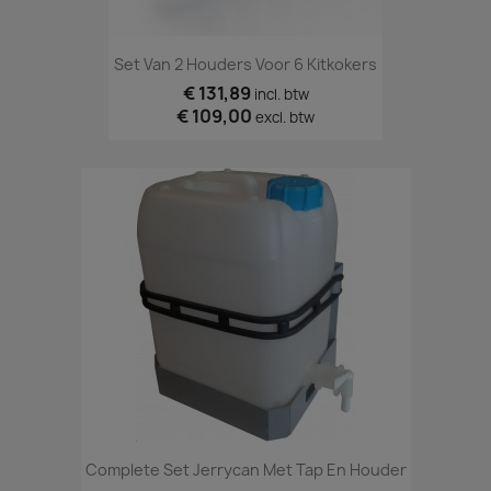
Set Van 2 Houders Voor 6 Kitkokers
€ 131,89
incl. btw
€ 109,00
excl. btw
Complete Set Jerrycan Met Tap En Houder