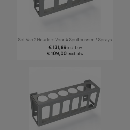
Set Van 2 Houders Voor 4 Spuitbussen / Sprays
€ 131,89
incl. btw
€ 109,00
excl. btw