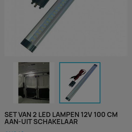
SET VAN 2 LED LAMPEN 12V 100 CM
AAN-UIT SCHAKELAAR