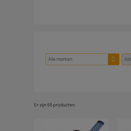
Alle merken
All
Er zijn 65 producten.