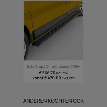
Side-Steps Citroën Jumpy 2016+
€ 568,70
incl. btw
vanaf
€ 470,00
excl. btw
ANDEREN KOCHTEN OOK