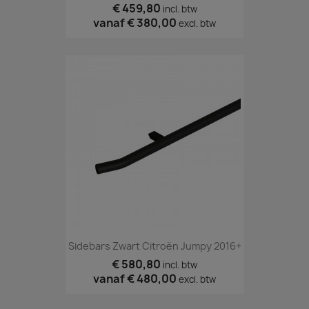
€ 459,80
incl. btw
vanaf
€ 380,00
excl. btw
Sidebars Zwart Citroën Jumpy 2016+
€ 580,80
incl. btw
vanaf
€ 480,00
excl. btw