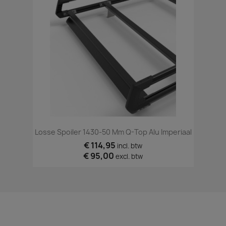
Losse Spoiler 1430-50 Mm Q-Top Alu Imperiaal
€ 114,95
incl. btw
€ 95,00
excl. btw