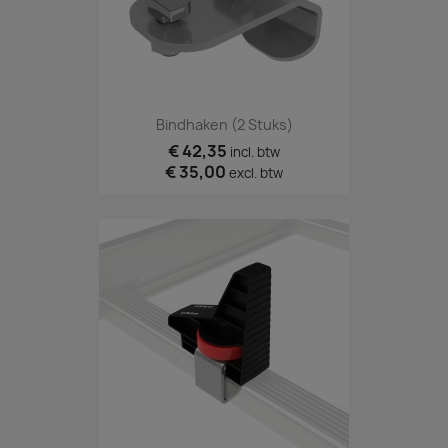
Bindhaken (2 Stuks)
€ 42,35
incl. btw
€ 35,00
excl. btw