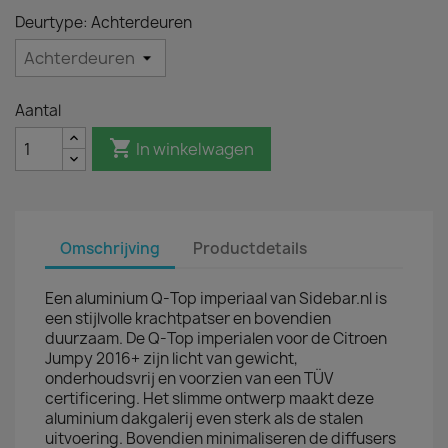
Deurtype: Achterdeuren
Aantal

In winkelwagen
Omschrijving
Productdetails
Een aluminium Q-Top imperiaal van Sidebar.nl is
een stijlvolle krachtpatser en bovendien
duurzaam. De Q-Top imperialen voor de Citroen
Jumpy 2016+ zijn licht van gewicht,
onderhoudsvrij en voorzien van een TÜV
certificering. Het slimme ontwerp maakt deze
aluminium dakgalerij even sterk als de stalen
uitvoering. Bovendien minimaliseren de diffusers