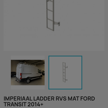
IMPERIAAL LADDER RVS MAT FORD
TRANSIT 2014+