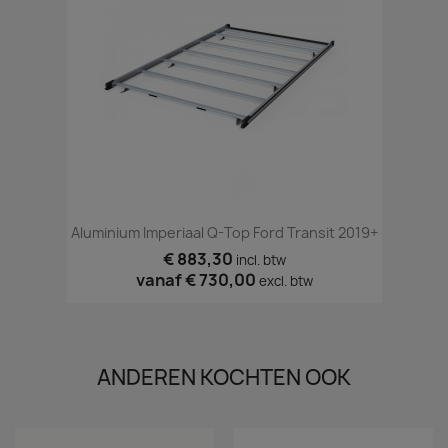
Aluminium Imperiaal Q-Top Ford Transit 2019+
€ 883,30
incl. btw
vanaf
€ 730,00
excl. btw
ANDEREN KOCHTEN OOK