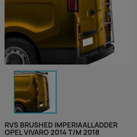
RVS BRUSHED IMPERIAALLADDER
OPEL VIVARO 2014 T/M 2018