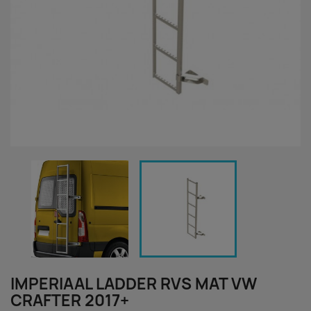
IMPERIAAL LADDER RVS MAT VW
CRAFTER 2017+