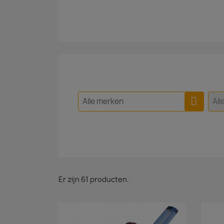
Alle merken
All
Er zijn 61 producten.