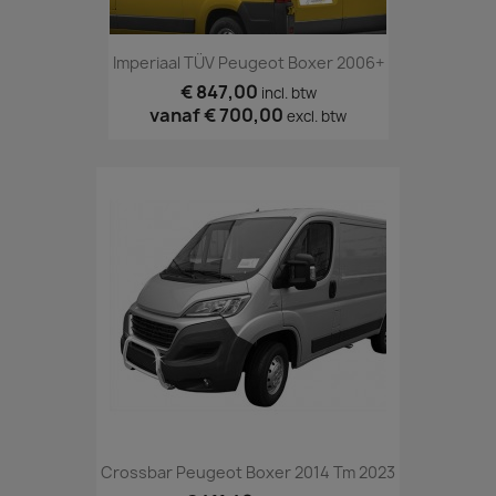
Imperiaal TÜV Peugeot Boxer 2006+
€ 847,00
incl. btw
vanaf
€ 700,00
excl. btw
Crossbar Peugeot Boxer 2014 Tm 2023