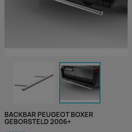
BACKBAR PEUGEOT BOXER
GEBORSTELD 2006+