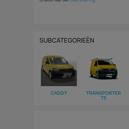
SUBCATEGORIEËN
CADDY
TRANSPORTER
T5