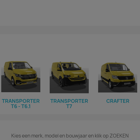
TRANSPORTER
TRANSPORTER
CRAFTER
T6 - T6.1
T7
Kies een merk, model en bouwjaar en klik op ZOEKEN