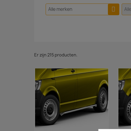
Alle merken
All
Er zijn 215 producten.