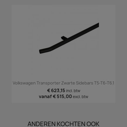
Volkswagen Transporter Zwarte Sidebars T5-T6-T6.1
€ 623,15
incl. btw
vanaf
€ 515,00
excl. btw
ANDEREN KOCHTEN OOK