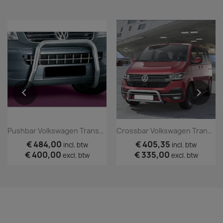
Pushbar Volkswagen Transporter T5 (TÜV)
Crossbar Volkswagen Transporter T6.1
€ 484,00
€ 405,35
incl. btw
incl. btw
€ 400,00
€ 335,00
excl. btw
excl. btw