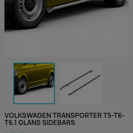
VOLKSWAGEN TRANSPORTER T5-T6-
T6.1 GLANS SIDEBARS