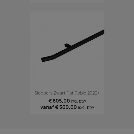
Sidebars Zwart Fiat Doblo 2022+
€ 605,00
incl. btw
vanaf
€ 500,00
excl. btw