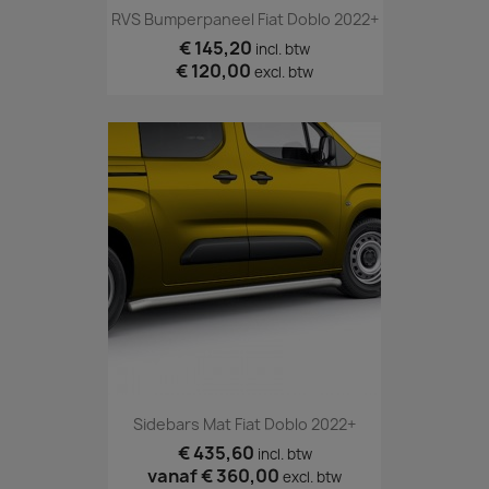
RVS Bumperpaneel Fiat Doblo 2022+
€ 145,20
incl. btw
€ 120,00
excl. btw
Sidebars Mat Fiat Doblo 2022+
€ 435,60
incl. btw
vanaf
€ 360,00
excl. btw