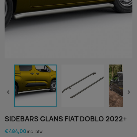


SIDEBARS GLANS FIAT DOBLO 2022+
€ 484,00
incl. btw