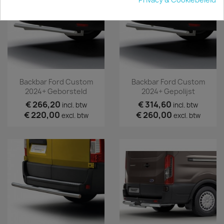
Backbar Ford Custom
Backbar Ford Custom
2024+ Geborsteld
2024+ Gepolijst
€ 266,20
€ 314,60
incl. btw
incl. btw
€ 220,00
€ 260,00
excl. btw
excl. btw