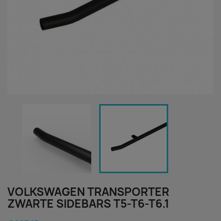
VOLKSWAGEN TRANSPORTER
ZWARTE SIDEBARS T5-T6-T6.1