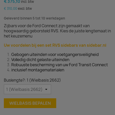
€ 375,10
incl. btw
€ 310,00
excl. btw
Geleverd binnen 5 tot 10 werkdagen
Zijbars voor de Ford Connect zijn gemaakt van
hoogwaardig geborsteld RVS. Kies de juiste lengtemaat in
het keuzemenu
Uw voordelen bij een set RVS sidebars van sidebar.nl
Gebogen uiteinden voor voetgangersveiligheid
Volledig dicht gelaste uiteinden
Robuuste bescherming van uw Ford Transit Connect
inclusief montagematerialen
Buslengte?: 1 (Wielbasis 2662)
WIELBASIS BEPALEN