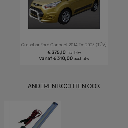
Crossbar Ford Connect 2014 Tm 2023 (TÜV)
€ 375,10
incl. btw
vanaf
€ 310,00
excl. btw
ANDEREN KOCHTEN OOK