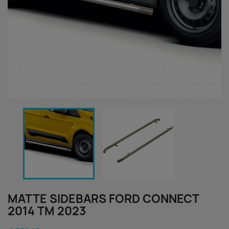
MATTE SIDEBARS FORD CONNECT
2014 TM 2023