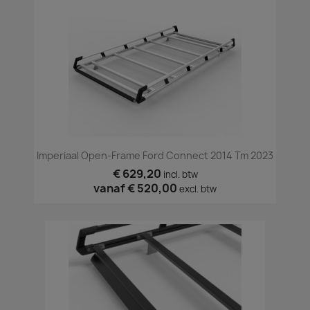
Imperiaal Open-Frame Ford Connect 2014 Tm 2023
€ 629,20
incl. btw
vanaf
€ 520,00
excl. btw