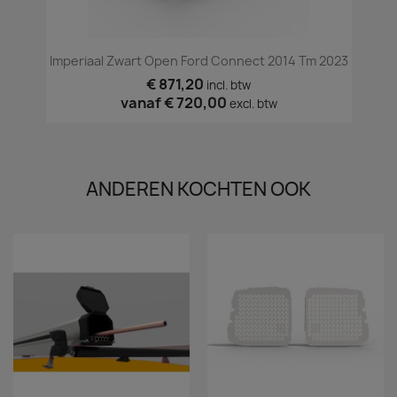
Imperiaal Zwart Open Ford Connect 2014 Tm 2023
€ 871,20
incl. btw
vanaf
€ 720,00
excl. btw
ANDEREN KOCHTEN OOK