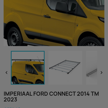


IMPERIAAL FORD CONNECT 2014 TM
2023