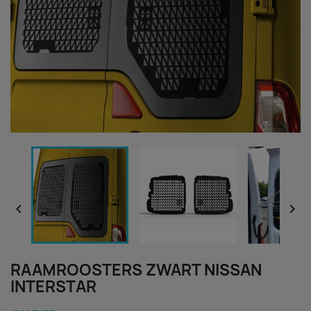


RAAMROOSTERS ZWART NISSAN
INTERSTAR