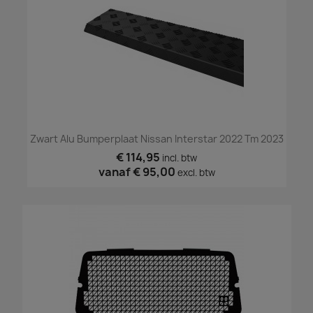
Zwart Alu Bumperplaat Nissan Interstar 2022 Tm 2023
€ 114,95
incl. btw
vanaf
€ 95,00
excl. btw