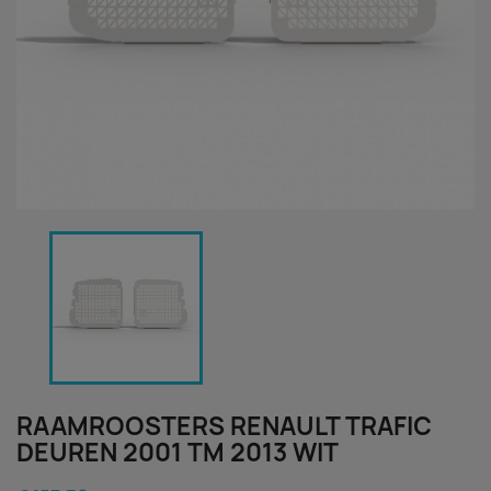
RAAMROOSTERS RENAULT TRAFIC
DEUREN 2001 TM 2013 WIT