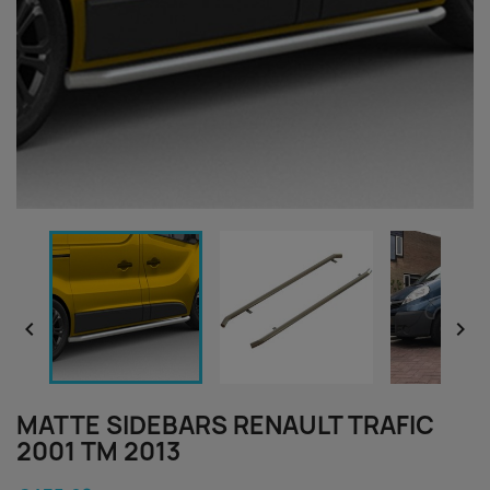


MATTE SIDEBARS RENAULT TRAFIC
2001 TM 2013