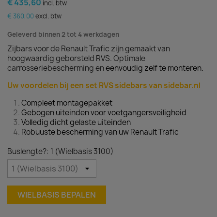
€ 435,60
incl. btw
€ 360,00
excl. btw
Geleverd binnen 2 tot 4 werkdagen
Zijbars voor de Renault Trafic zijn gemaakt van
hoogwaardig geborsteld RVS. Optimale
carrosseriebescherming en
eenvoudig zelf te monteren.
Uw voordelen bij een set RVS sidebars van sidebar.nl
Compleet montagepakket
Gebogen uiteinden voor voetgangersveiligheid
Volledig dicht gelaste uiteinden
Robuuste bescherming van uw Renault Trafic
Buslengte?: 1 (Wielbasis 3100)
WIELBASIS BEPALEN