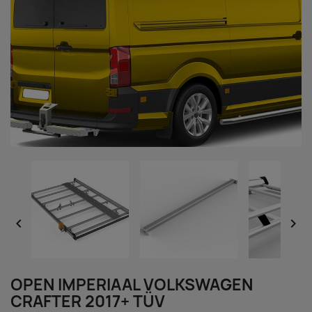


OPEN IMPERIAAL VOLKSWAGEN
CRAFTER 2017+ TÜV