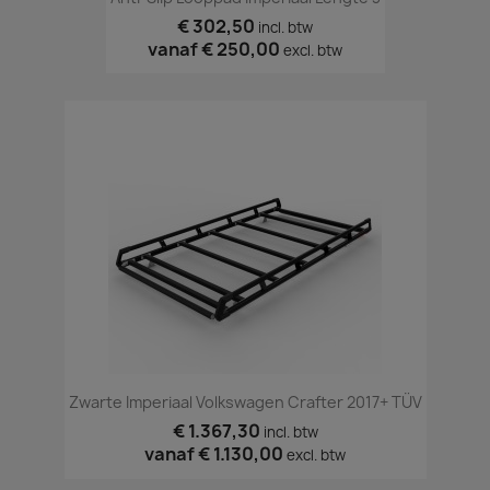
€ 302,50
incl. btw
vanaf
€ 250,00
excl. btw
Zwarte Imperiaal Volkswagen Crafter 2017+ TÜV
€ 1.367,30
incl. btw
vanaf
€ 1.130,00
excl. btw