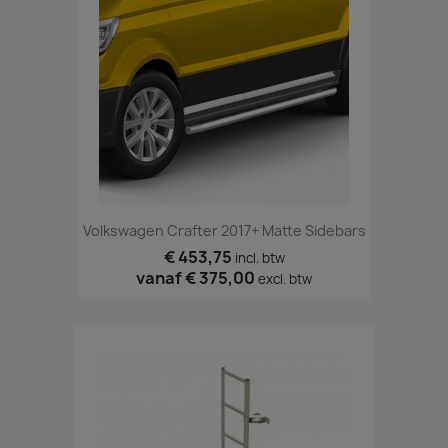
Volkswagen Crafter 2017+ Matte Sidebars
€ 453,75
incl. btw
vanaf
€ 375,00
excl. btw