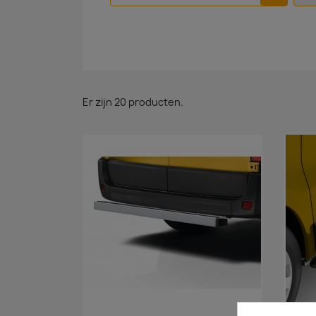
Er zijn 20 producten.