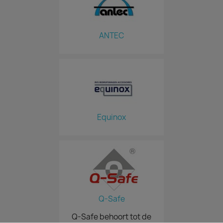
ANTEC
Equinox
Q-Safe
Q-Safe behoort tot de