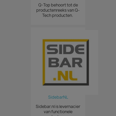
Q-Top behoort tot de
productenreeks van Q-
Tech producten.
SidebarNL
Sidebar.nl is levernacier
van functionele