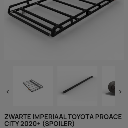


ZWARTE IMPERIAAL TOYOTA PROACE
CITY 2020+ (SPOILER)