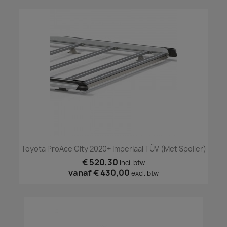
Toyota ProAce City 2020+ Imperiaal TÜV (met Spoiler)
€ 520,30
incl. btw
vanaf
€ 430,00
excl. btw