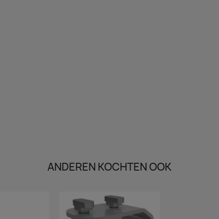
ANDEREN KOCHTEN OOK