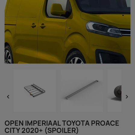


OPEN IMPERIAAL TOYOTA PROACE
CITY 2020+ (SPOILER)