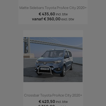
Matte Sidebars Toyota ProAce City 2020+
€ 435,60
incl. btw
vanaf
€ 360,00
excl. btw
Crossbar Toyota ProAce City 2020+
€ 423,50
incl. btw