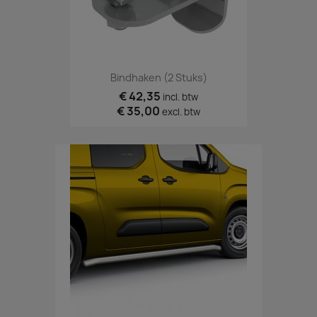
Bindhaken (2 Stuks)
€ 42,35
incl. btw
€ 35,00
excl. btw