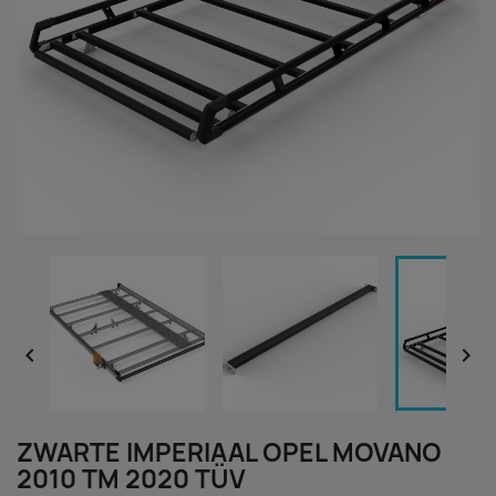


ZWARTE IMPERIAAL OPEL MOVANO
2010 TM 2020 TÜV