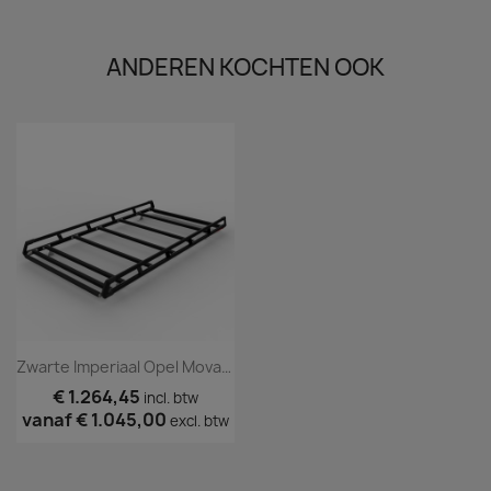
ANDEREN KOCHTEN OOK
Zwarte Imperiaal Opel Movano 2010 Tm 2020 TÜV
€ 1.264,45
incl. btw
vanaf
€ 1.045,00
excl. btw