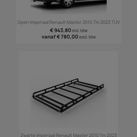
Open Imperiaal Renault Master 2010 Tm 2023 TÜV
€ 943,80
incl. btw
vanaf
€ 780,00
excl. btw
Zwarte Imperiaal Renault Master 2010 Tm 2023