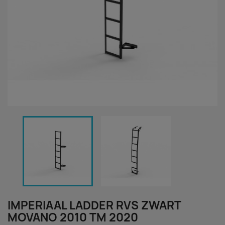
IMPERIAAL LADDER RVS ZWART
MOVANO 2010 TM 2020