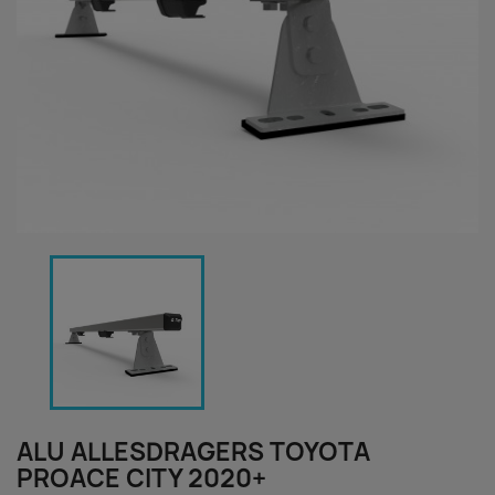
ALU ALLESDRAGERS TOYOTA
PROACE CITY 2020+