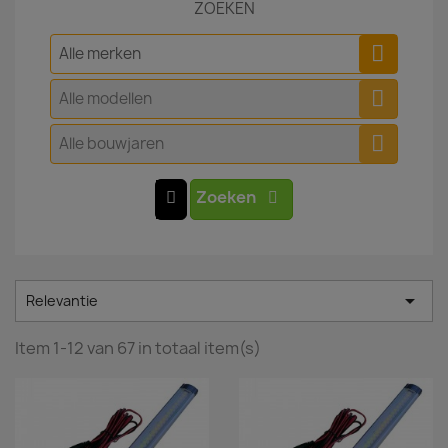
ZOEKEN
Alle merken
Alle modellen
Alle bouwjaren
Zoeken

Relevantie
Item 1-12 van 67 in totaal item(s)