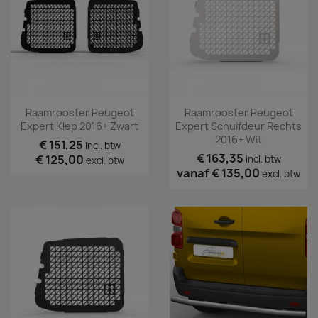
Raamrooster Peugeot
Raamrooster Peugeot
Expert Klep 2016+ Zwart
Expert Schuifdeur Rechts
2016+ Wit
€ 151,25
incl. btw
€ 163,35
€ 125,00
incl. btw
excl. btw
vanaf
€ 135,00
excl. btw