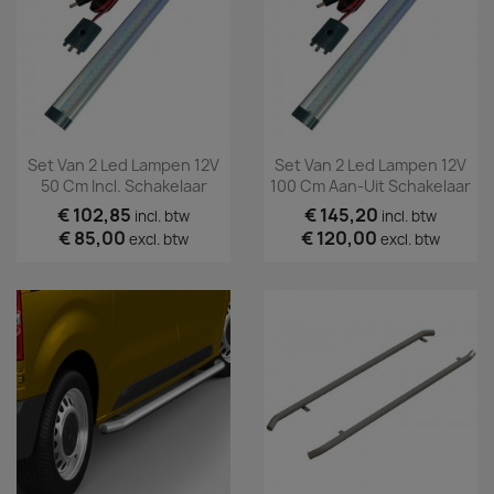
Set Van 2 Led Lampen 12V
Set Van 2 Led Lampen 12V
50 Cm Incl. Schakelaar
100 Cm Aan-Uit Schakelaar
€ 102,85
€ 145,20
incl. btw
incl. btw
€ 85,00
€ 120,00
excl. btw
excl. btw