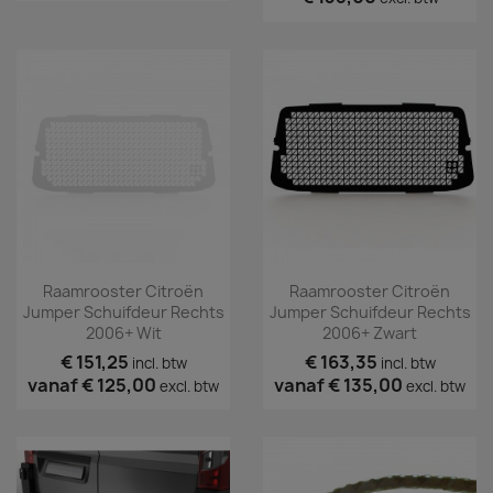
Raamrooster Citroën
Raamrooster Citroën
Jumper Schuifdeur Rechts
Jumper Schuifdeur Rechts
2006+ Wit
2006+ Zwart
€ 151,25
€ 163,35
incl. btw
incl. btw
vanaf
€ 125,00
vanaf
€ 135,00
excl. btw
excl. btw