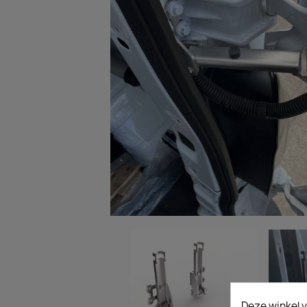
Deze winkel v