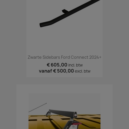
Zwarte Sidebars Ford Connect 2024+
€ 605,00
incl. btw
vanaf
€ 500,00
excl. btw