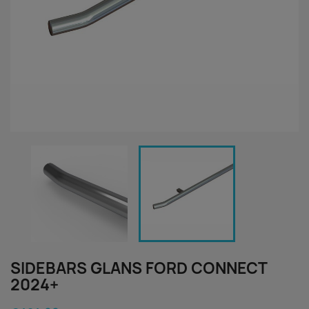
SIDEBARS GLANS FORD CONNECT
2024+