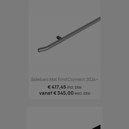
Sidebars Mat Ford Connect 2024+
€ 417,45
incl. btw
vanaf
€ 345,00
excl. btw