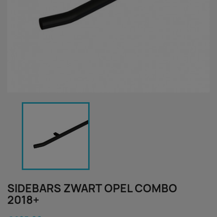
SIDEBARS ZWART OPEL COMBO
2018+