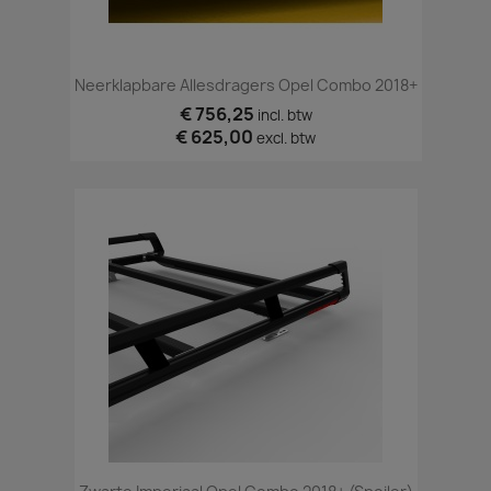
Neerklapbare Allesdragers Opel Combo 2018+
€ 756,25
incl. btw
€ 625,00
excl. btw