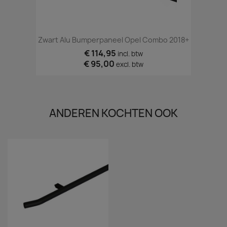
Zwart Alu Bumperpaneel Opel Combo 2018+
€ 114,95
incl. btw
€ 95,00
excl. btw
ANDEREN KOCHTEN OOK