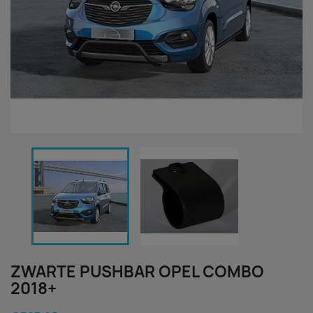
ZWARTE PUSHBAR OPEL COMBO
2018+