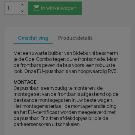

In winkelwagen
Omschrijving
Productdetails
Met een zwarte bullbar van Sidebar.nl bescherm
je de Opel Combo tegen dure frontschade. Maar
de frontbars geven de bus vooral een robuuste
look. Onze EU-pushbar is van hoogwaardig RVS.
MONTAGE
De pushbar is eenvoudig te monteren: de
montage set van de frontbar is afgestemd op de
bestaande montagegaten in uw bestelwagen.
Het montagemateriaal, de montagehandleiding
en het EU-certificaat worden meegeleverd met
de pushbar. Er zitten afdekdopjes bij die de
parkeersensoren uitschakelen.