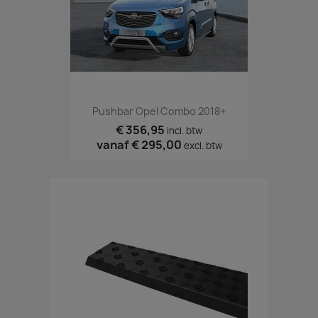
Pushbar Opel Combo 2018+
€ 356,95
incl. btw
vanaf
€ 295,00
excl. btw