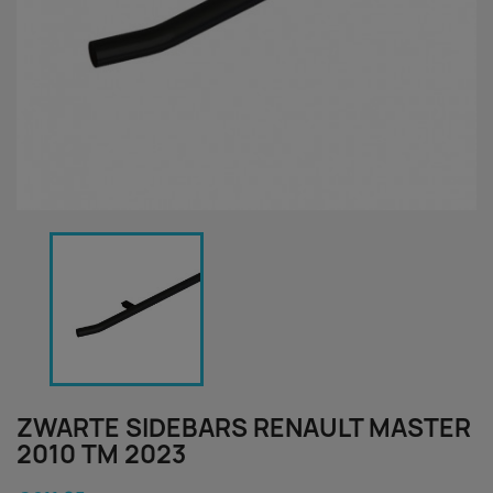
ZWARTE SIDEBARS RENAULT MASTER
2010 TM 2023