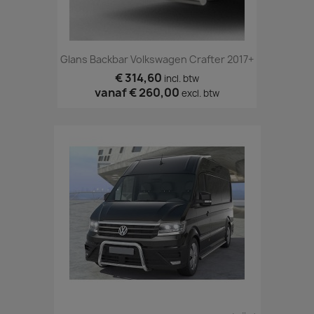
Glans Backbar Volkswagen Crafter 2017+
€ 314,60
incl. btw
vanaf
€ 260,00
excl. btw