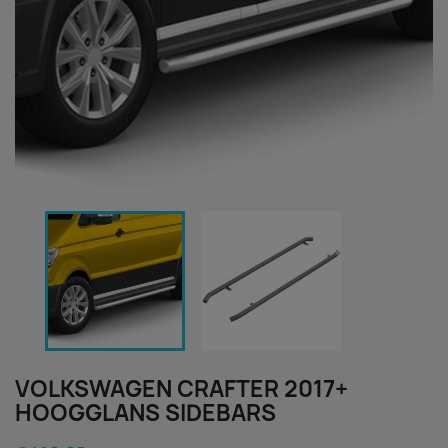
VOLKSWAGEN CRAFTER 2017+
HOOGGLANS SIDEBARS