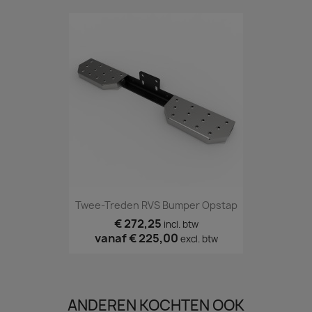
Twee-Treden RVS Bumper Opstap
€ 272,25
incl. btw
vanaf
€ 225,00
excl. btw
ANDEREN KOCHTEN OOK