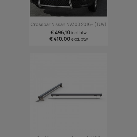
Crossbar Nissan NV300 2016+ (TÜV)
€ 496,10
incl. btw
€ 410,00
excl. btw