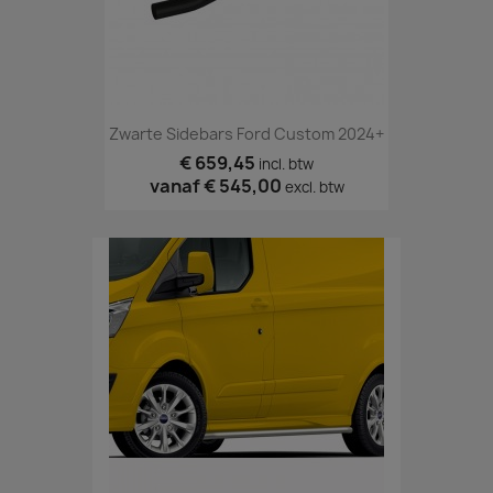
Zwarte Sidebars Ford Custom 2024+
€ 659,45
incl. btw
vanaf
€ 545,00
excl. btw