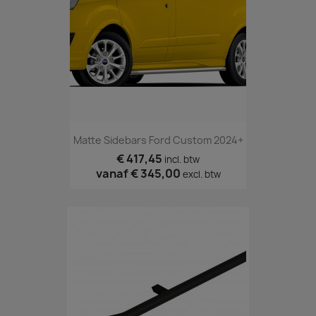
Matte Sidebars Ford Custom 2024+
€ 417,45
incl. btw
vanaf
€ 345,00
excl. btw