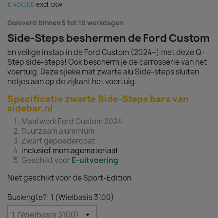
€ 450,00
excl. btw
Geleverd binnen 5 tot 10 werkdagen
Side-Steps beshermen de Ford Custom
en veilige instap in de Ford Custom (2024+) met deze Q-
Step side-steps! Ook bescherm je de carrosserie van het
voertuig. Deze sjieke mat zwarte alu Side-steps sluiten
netjes aan op de zijkant het voertuig.
Specificatie zwarte Side-Steps bars van
sidebar.nl
Maatwerk Ford Custom 2024
Duurzaam aluminium
Zwart gepoedercoat
inclusief montagemateriaal
Geschikt voor
E-uitvoering
Niet geschikt voor de Sport-Edition
Buslengte?: 1 (Wielbasis 3100)