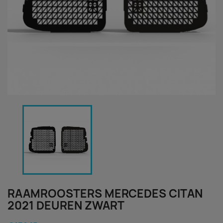
RAAMROOSTERS MERCEDES CITAN
2021 DEUREN ZWART