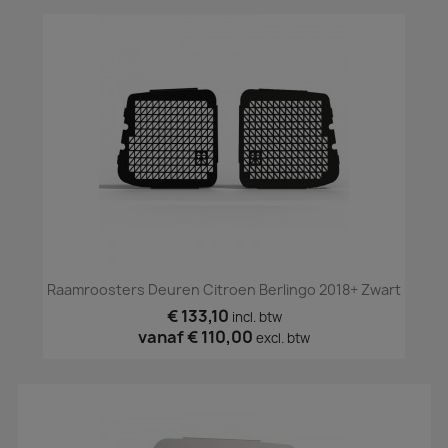
Raamroosters Deuren Citroen Berlingo 2018+ Zwart
€ 133,10
incl. btw
vanaf
€ 110,00
excl. btw