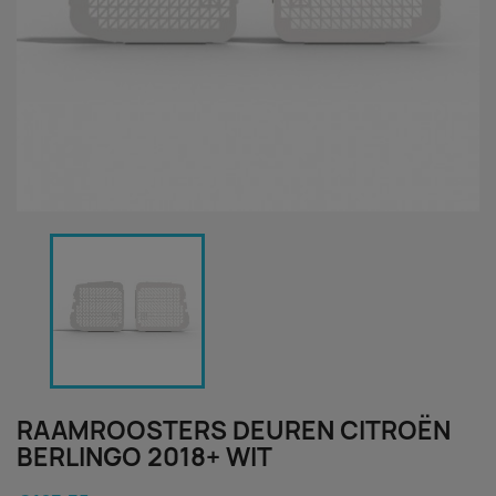
RAAMROOSTERS DEUREN CITROËN
BERLINGO 2018+ WIT