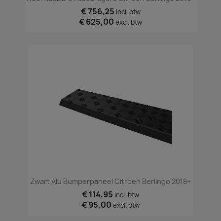
€ 756,25
incl. btw
€ 625,00
excl. btw
Zwart Alu Bumperpaneel Citroën Berlingo 2018+
€ 114,95
incl. btw
€ 95,00
excl. btw