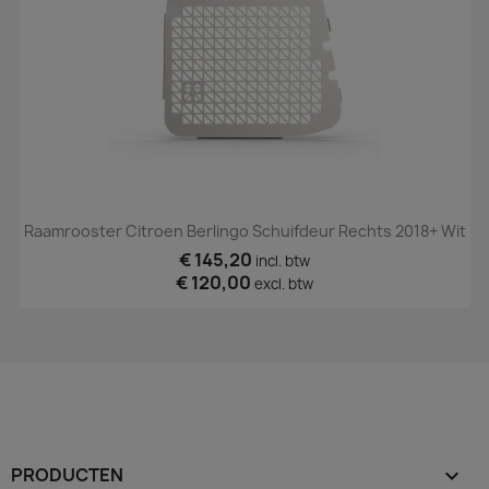
Raamrooster Citroen Berlingo Schuifdeur Rechts 2018+ Wit
€ 145,20
incl. btw
€ 120,00
excl. btw
PRODUCTEN
