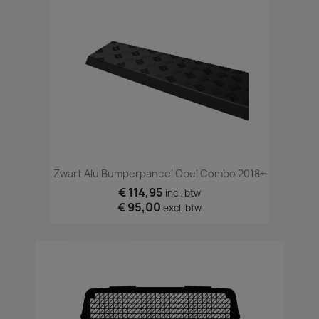
Zwart Alu Bumperpaneel Opel Combo 2018+
€ 114,95
incl. btw
€ 95,00
excl. btw