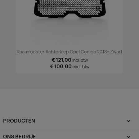
Raamrooster Achterklep Opel Combo 2018+ Zwart
€ 121,00
incl. btw
€ 100,00
excl. btw
PRODUCTEN

ONS BEDRIJF
