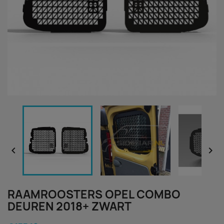


RAAMROOSTERS OPEL COMBO
DEUREN 2018+ ZWART