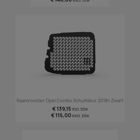
Raamrooster Opel Combo Schuifdeur 2018+ Zwart
€ 139,15
incl. btw
€ 115,00
excl. btw