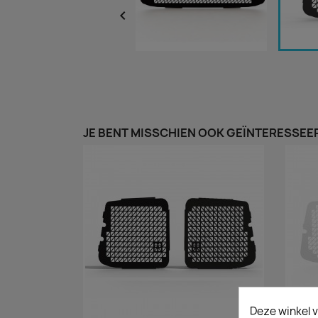

JE BENT MISSCHIEN OOK GEÏNTERESSEER
Deze winkel v