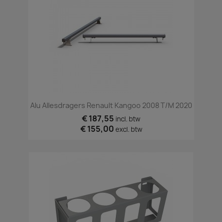
Alu Allesdragers Renault Kangoo 2008 T/m 2020
€ 187,55
incl. btw
€ 155,00
excl. btw