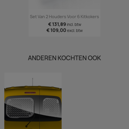
Set Van 2 Houders Voor 6 Kitkokers
€ 131,89
incl. btw
€ 109,00
excl. btw
ANDEREN KOCHTEN OOK