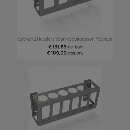
Set Van 2 Houders Voor 4 Spuitbussen / Sprays
€ 131,89
incl. btw
€ 109,00
excl. btw