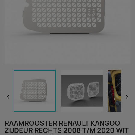


RAAMROOSTER RENAULT KANGOO
ZIJDEUR RECHTS 2008 T/M 2020 WIT