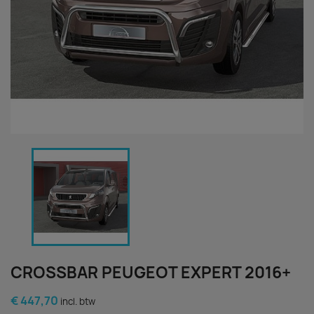
CROSSBAR PEUGEOT EXPERT 2016+
€ 447,70
incl. btw