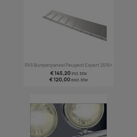
RVS Bumperpaneel Peugeot Expert 2016+
€ 145,20
incl. btw
€ 120,00
excl. btw