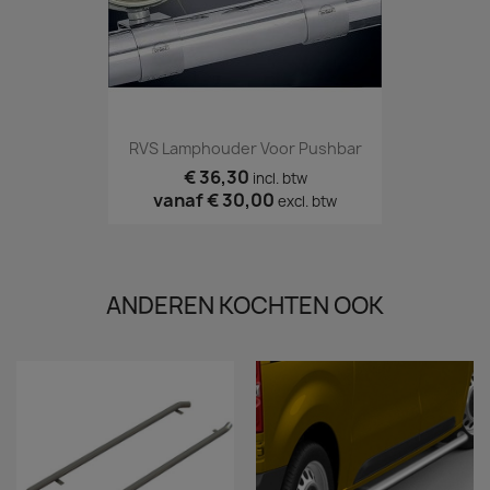
RVS Lamphouder Voor Pushbar
€ 36,30
incl. btw
vanaf
€ 30,00
excl. btw
ANDEREN KOCHTEN OOK